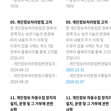
- 담당자 팩스번호 : 02-740-
- 담당자 팩스번호 : 02-740-
7070
7070
09
. 개인정보처리방침 고지
09
. 개인정보처리방침 고지
현 개인정보처리방침은 정부의
현 개인정보처리방침은 정부
정책 또는 보안기술의 변경에
정책 또는 보안기술의 변경에
따라 내용의 추가 삭제 및
따라 내용의 추가 삭제 및
수정이 있을 시에는 최소 7일
수정이 있을 시에는 최소 7일
전부터 홈페이지를 통해 고지할
전부터 홈페이지를 통해 고지
것입니다.
것입니다.
- 개인정보처리방침변경일자 :
- 개인정보처리방침변경일자 
2024-08-13
2025-12-31
- 개인정보처리방침시행일자 :
- 개인정보처리방침시행일자 
2024-08-20
2026-01-07
11
. 개인정보 자동수집 장치의
11
. 개인정보 자동수집 장치
설치, 운영 및 그 거부에 관한
설치, 운영 및 그 거부에 관한
사항
사항