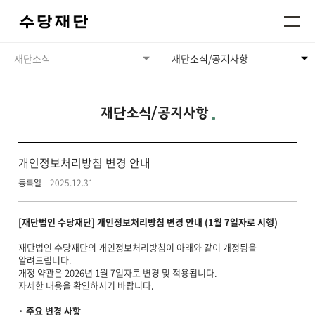
재단소식
재단소식/공지사항
재단소식/공지사항
개인정보처리방침 변경 안내
등록일
2025.12.31
[재단법인 수당재단] 개인정보처리방침 변경 안내 (1월 7일자로 시행)
재단법인 수당재단의 개인정보처리방침이 아래와 같이 개정됨을
알려드립니다.
개정 약관은 2026년 1월 7일자로 변경 및 적용됩니다.
자세한 내용을 확인하시기 바랍니다.
· 주요 변경 사항