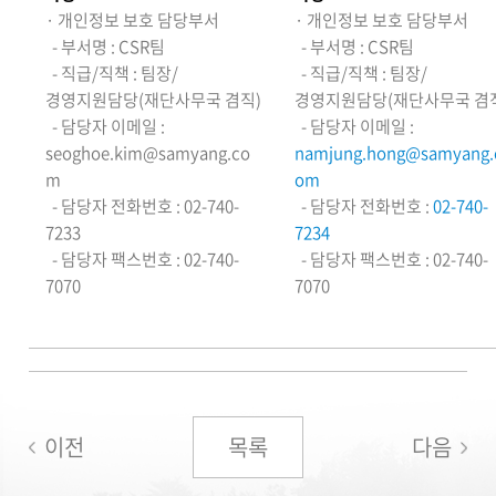
· 개인정보 보호 담당부서
· 개인정보 보호 담당부서
- 부서명 : CSR팀
- 부서명 : CSR팀
- 직급/직책 : 팀장/
- 직급/직책 : 팀장/
경영지원담당(재단사무국 겸직)
경영지원담당(재단사무국 겸
- 담당자 이메일 :
- 담당자 이메일 :
seoghoe.kim@samyang.co
namjung.hong@samyang.
m
om
- 담당자 전화번호 : 02-740-
- 담당자 전화번호 :
02-740-
7233
7234
- 담당자 팩스번호 : 02-740-
- 담당자 팩스번호 : 02-740-
7070
7070
이전
목록
다음