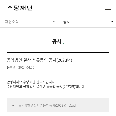
재단소식
공시
공시
공익법인 결산 서류등의 공시(2023년)
등록일
2024.04.25
안녕하세요 수당재단 관리자입니다.
수당재단의 공익법인 결산 서류등의 공시(2023년)입니다.
공익법인 결산서류 등의 공시(2023년)(1).pdf