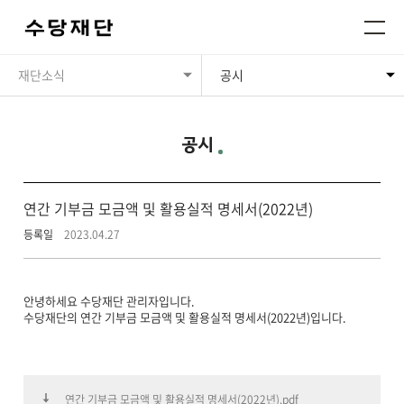
재단소식
공시
공시
연간 기부금 모금액 및 활용실적 명세서(2022년)
등록일
2023.04.27
안녕하세요 수당재단 관리자입니다.
수당재단의 연간 기부금 모금액 및 활용실적 명세서(2022년)입니다.
연간 기부금 모금액 및 활용실적 명세서(2022년).pdf