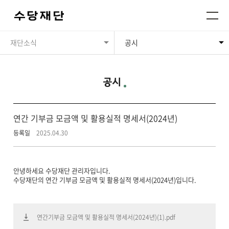
재단소식
공시
공시
연간 기부금 모금액 및 활용실적 명세서(2024년)
등록일
2025.04.30
안녕하세요 수당재단 관리자입니다.
수당재단의 연간 기부금 모금액 및 활용실적 명세서(2024년)입니다.
연간기부금 모금액 및 활용실적 명세서(2024년)(1).pdf